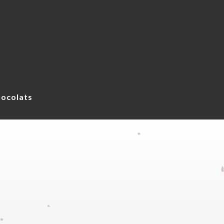
ocolats