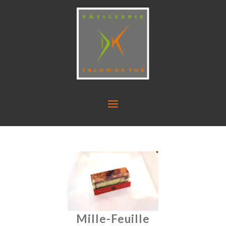
Mille-Feuille