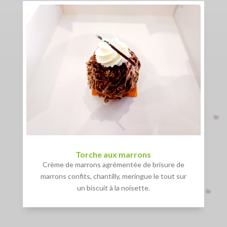
Torche aux marrons
Crème de marrons agrémentée de brisure de
marrons confits, chantilly, meringue le tout sur
un biscuit à la noisette.