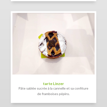
tarte Linzer
Pâte sablée sucrée à la cannelle et sa confiture
de framboises pépins.