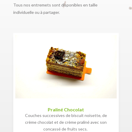
Tous nos entremets sont disponibles en taille
individuelle ou à partager.
Praliné Chocolat
Couches successives de biscuit noisette, de
crème chocolat et de crème praliné avec son
concassé de fruits secs.