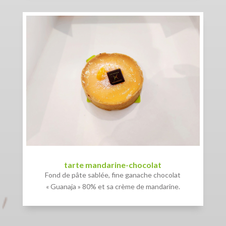
tarte mandarine-chocolat
Fond de pâte sablée, fine ganache chocolat
« Guanaja » 80% et sa crème de mandarine.