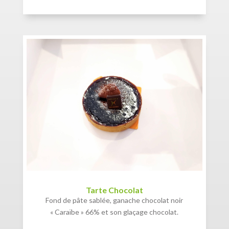
Tarte Chocolat
Fond de pâte sablée, ganache chocolat noir
« Caraïbe » 66% et son glaçage chocolat.