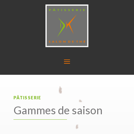
PÂTISSERIE
Gammes de saison